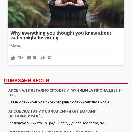
ПОВРЗАНИ ВЕСТИ
АРСЕНАЛ ИЛЕГАЛНО ОРУЖЈЕ И МУНИЦИЈА ПРОНАЈДЕНИ
ВО…
Јавен обвинител од Основното јавно обвинителство Скопје…
АРСОВСКА: ГАНИУ СО ФАЛСИФИКАТ ВО ЧАИР
„ЛЕГАЛИЗИРАЛ“…
Градоначалничката на Град Скопје, Данела Арсовска, по…