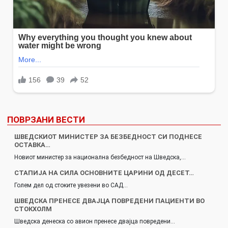
ПОВРЗАНИ ВЕСТИ
ШВЕДСКИОТ МИНИСТЕР ЗА БЕЗБЕДНОСТ СИ ПОДНЕСЕ
ОСТАВКА…
Новиот министер за национална безбедност на Шведска,…
СТАПИЈА НА СИЛА ОСНОВНИТЕ ЦАРИНИ ОД ДЕСЕТ…
Голем дел од стоките увезени во САД…
ШВЕДСКА ПРЕНЕСЕ ДВАЈЦА ПОВРЕДЕНИ ПАЦИЕНТИ ВО
СТОКХОЛМ
Шведска денеска со авион пренесе двајца повредени…