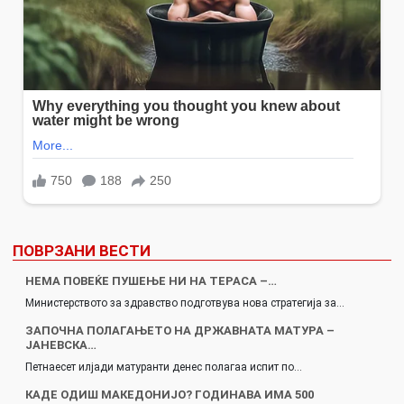
ПОВРЗАНИ ВЕСТИ
НЕМА ПОВЕЌЕ ПУШЕЊЕ НИ НА ТЕРАСА –…
Министерството за здравство подготвува нова стратегија за…
ЗАПОЧНА ПОЛАГАЊЕТО НА ДРЖАВНАТА МАТУРА –
ЈАНЕВСКА…
Петнаесет илјади матуранти денес полагаа испит по…
КАДЕ ОДИШ МАКЕДОНИЈО? ГОДИНАВА ИМА 500