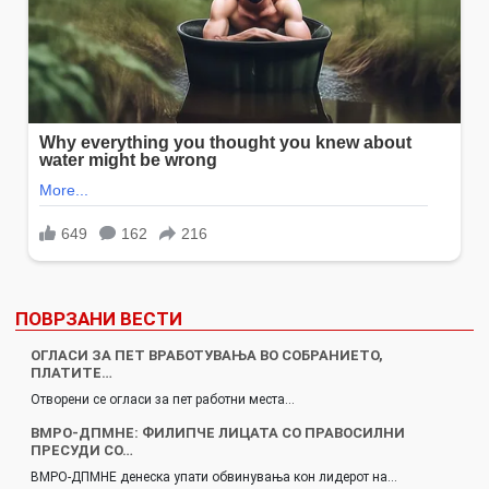
ПОВРЗАНИ ВЕСТИ
ОГЛАСИ ЗА ПЕТ ВРАБОТУВАЊА ВО СОБРАНИЕТО,
ПЛАТИТЕ…
Отворени се огласи за пет работни места…
ВМРО-ДПМНЕ: ФИЛИПЧЕ ЛИЦАТА СО ПРАВОСИЛНИ
ПРЕСУДИ СО…
ВМРО-ДПМНЕ денеска упати обвинувања кон лидерот на…