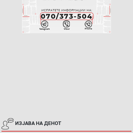
ИЗЈАВА НА ДЕНОТ