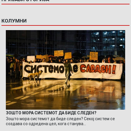
КОЛУМНИ
ЗОШТО МОРА СИСТЕМОТ ДА БИДЕ СЛЕДЕН?
Зошто мора системот да биде следен? Секој систем се
создава со одредена цел, кога станува…