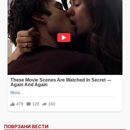
ПОВРЗАНИ ВЕСТИ