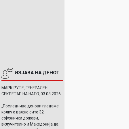
ИЗЈАВА НА ДЕНОТ
МАРК РУТЕ, ГЕНЕРАЛЕН
СЕКРЕТАР НА НАТО, 03.03.2026
„Последниве денови гледаме
колку е важно сите 32
сојузнички држави,
вклучително и Македонија да