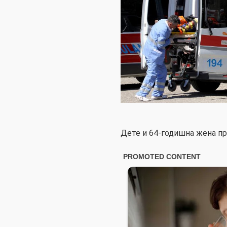
Дете и 64-годишна жена пр