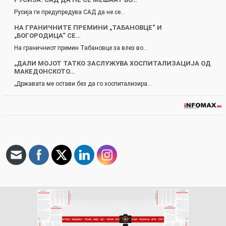
Русија ги предупредува САД да не се…
НА ГРАНИЧНИТЕ ПРЕМИНИ „ТАБАНОВЦЕ“ И
„БОГОРОДИЦА“ СЕ…
На граничниот премин Табановце за влез во…
„ДАЛИ МОЈОТ ТАТКО ЗАСЛУЖУВА ХОСПИТАЛИЗАЦИЈА ОД
МАКЕДОНСКОТО…
„Државата ме остави без да го хоспитализира…