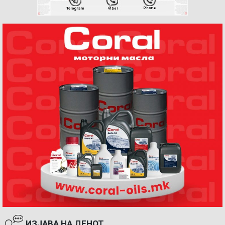
ИЗЈАВА НА ДЕНОТ