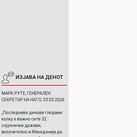
ИЗЈАВА НА ДЕНОТ
МАРК РУТЕ, ГЕНЕРАЛЕН
СЕКРЕТАР НА НАТО, 03.03.2026
„Последниве денови гледаме
колку е важно сите 32
сојузнички држави,
вклучително и Македонија да