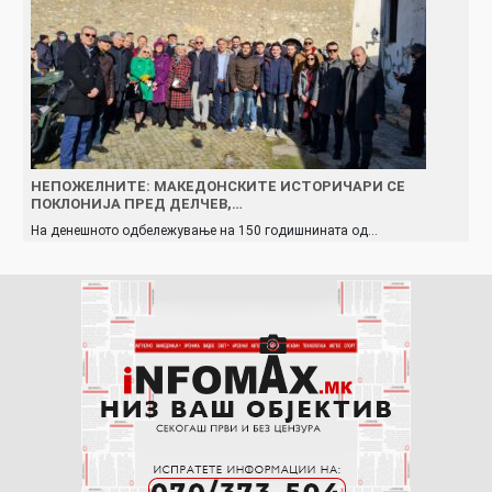
НЕПОЖЕЛНИТЕ: MАКЕДОНСКИТЕ ИСТOРИЧАРИ СЕ
ПОКЛОНИЈА ПРЕД ДЕЛЧЕВ,…
На денешното одбележување на 150 годишнината од…