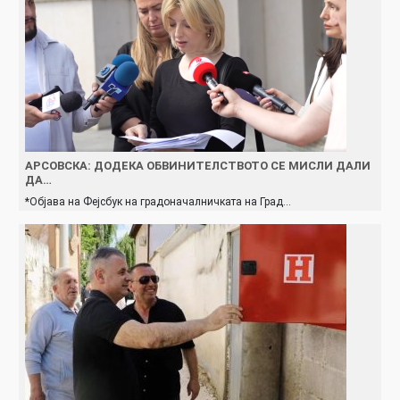
АРСОВСКА: ДОДЕКА ОБВИНИТЕЛСТВОТО СЕ МИСЛИ ДАЛИ
ДА…
*Објава на Фејсбук на градоначалничката на Град…