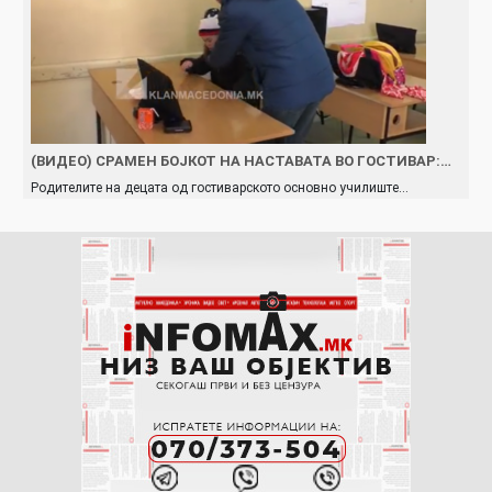
(ВИДЕО) СРАМЕН БОЈКОТ НА НАСТАВАТА ВО ГОСТИВАР:…
Родителите на децата од гостиварското основно училиште…