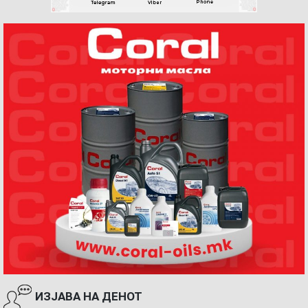
ИЗЈАВА НА ДЕНОТ