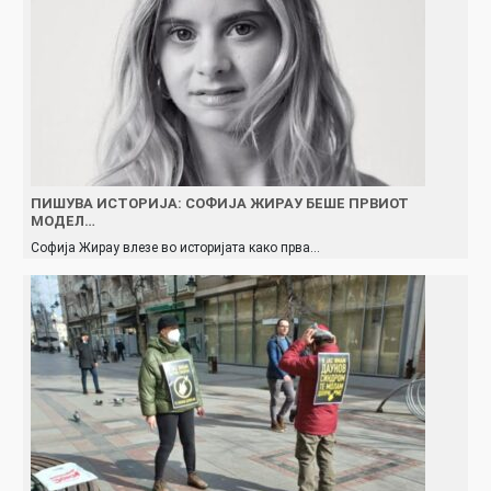
ПИШУВА ИСТОРИЈА: СОФИЈА ЖИРАУ БЕШЕ ПРВИОТ
МОДЕЛ…
Софија Жирау влезе во историјата како прва…