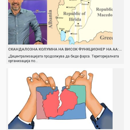
СКАНДАЛОЗНА КОЛУМНА НА ВИСОК ФУНКЦИОНЕР НА АА:…
„Децентрализацијата продолжува да биде фарса. Територијалната
организација по…