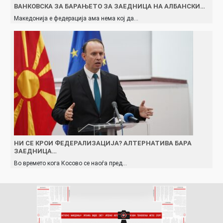
ВАНКОВСКА ЗА БАРАЊЕТО ЗА ЗАЕДНИЦА НА АЛБАНСКИ…
Македонија е федерација ама нема кој да…
НИ СЕ КРОИ ФЕДЕРАЛИЗАЦИЈА? АЛТЕРНАТИВА БАРА
ЗАЕДНИЦА…
Во времето кога Косово се наоѓа пред…