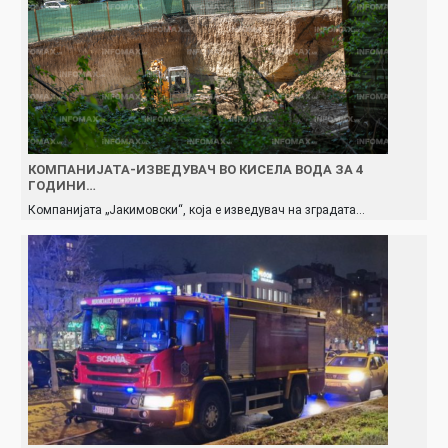
КОМПАНИЈАТА-ИЗВЕДУВАЧ ВО КИСЕЛА ВОДА ЗА 4
ГОДИНИ…
Компанијата „Јакимовски“, која е изведувач на зградата…