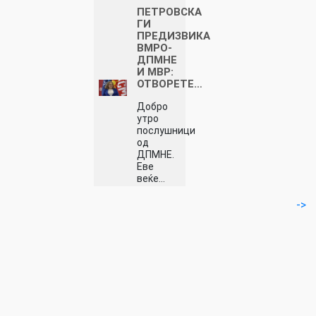
ПЕТРОВСКА
ГИ
ПРЕДИЗВИКА
ВМРО-
ДПМНЕ
И МВР:
ОТВОРЕТЕ…
Добро
утро
послушници
од
ДПМНЕ.
Еве
веќе…
->