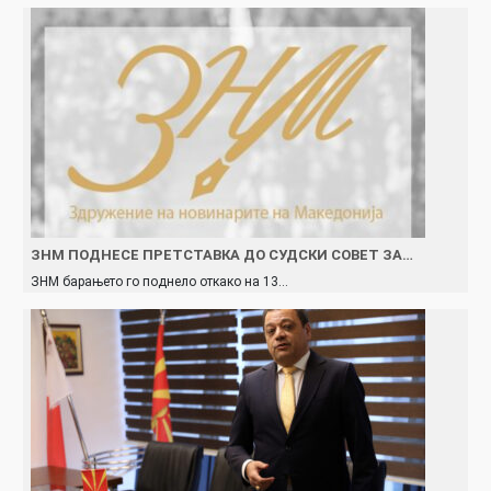
ЗНМ ПОДНЕСЕ ПРЕТСТАВКА ДО СУДСКИ СОВЕТ ЗА…
ЗНМ барањето го поднело откако на 13…