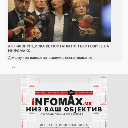
АНТИКОРУПЦИСКА ЌЕ ПОСТАПИ ПО ТЕКСТОВИТЕ НА
ИНФОМАКС…
Доколку има наводи за надлежно постапување од…
->