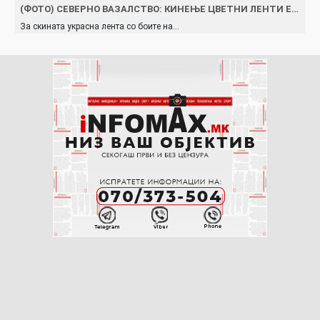
(ФОТО) СЕВЕРНО ВАЗАЛСТВО: КИНЕЊЕ ЦВЕТНИ ЛЕНТИ Е…
За скината украсна лента со боите на…