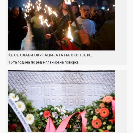
ЌЕ СЕ СЛАВИ ОКУПАЦИЈАТА НА СКОПЈЕ И…
18-та година по ред е планирана поворка…