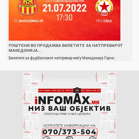
ПУШТЕНИ ВО ПРОДАЖБА БИЛЕТИТЕ ЗА НАТПРЕВАРОТ
МАКЕДОНИЈА…
Билетите за фудбалскиот натпревар меѓу Македонија Ѓорче…