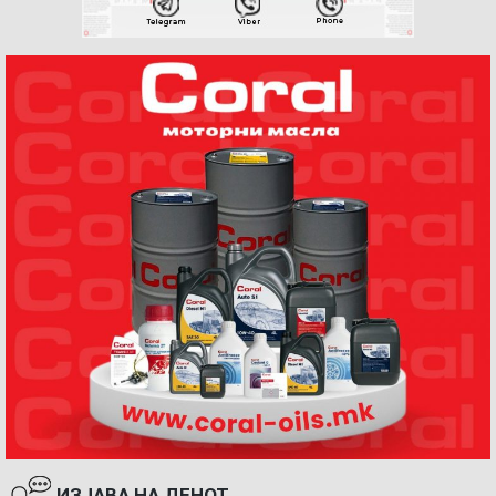
ИЗЈАВА НА ДЕНОТ