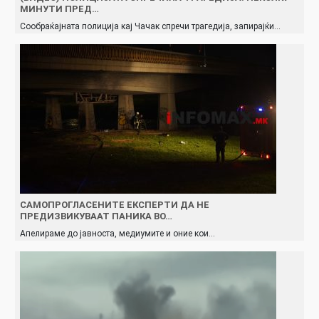
МИНУТИ ПРЕД…
Сообраќајната полиција кај Чачак спречи трагедија, запирајќи…
САМОПРОГЛАСЕНИТЕ ЕКСПЕРТИ ДА НЕ
ПРЕДИЗВИКУВААТ ПАНИКА ВО…
Апелираме до јавноста, медиумите и оние кои…