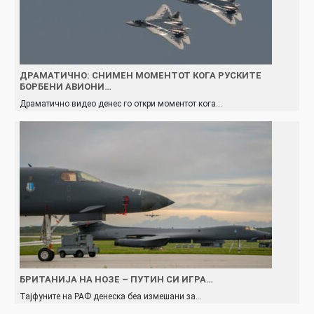
ДРАМАТИЧНО: СНИМЕН МОМЕНТОТ КОГА РУСКИТЕ
БОРБЕНИ АВИОНИ…
Драматично видео денес го откри моментот кога…
БРИТАНИЈА НА НОЗЕ – ПУТИН СИ ИГРА…
Тајфуните на РАФ денеска беа измешани за…