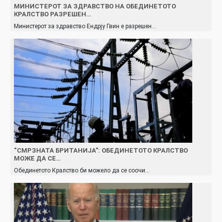
МИНИСТЕРОТ ЗА ЗДРАВСТВО НА ОБЕДИНЕТОТО
КРАЛСТВО РАЗРЕШЕН…
Министерот за здравство Ендрју Гвин е разрешен…
“СМРЗНАТА БРИТАНИЈА”: ОБЕДИНЕТОТО КРАЛСТВО
МОЖЕ ДА СЕ…
Обединетото Кралство би можело да се соочи…