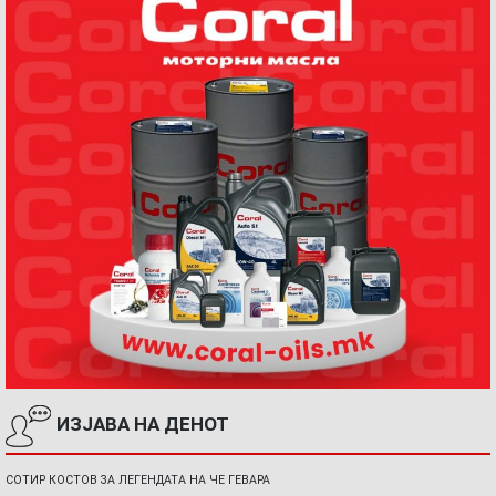
ИЗЈАВА НА ДЕНОТ
СОТИР КОСТОВ ЗА ЛЕГЕНДАТА НА ЧЕ ГЕВАРА