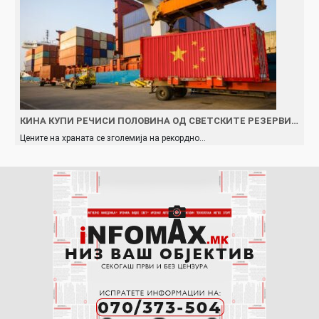
КИНА КУПИ РЕЧИСИ ПОЛОВИНА ОД СВЕТСКИТЕ РЕЗЕРВИ…
Цените на храната се зголемија на рекордно…