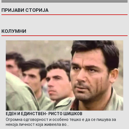
ПРИЈАВИ СТОРИЈА
КОЛУМНИ
ЕДЕН И ЕДИНСТВЕН- РИСТО ШИШКОВ
Огромна одговорност и особено тешко е да се пишува за
некоја личност која живеела во…