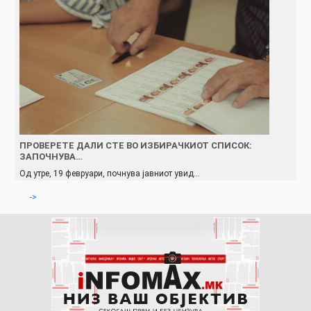
ПРОВЕРЕТЕ ДАЛИ СТЕ ВО ИЗБИРАЧКИОТ СПИСОК:
ЗАПОЧНУВА…
Од утре, 19 февруари, почнува јавниот увид…
->