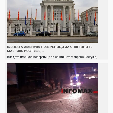
ВЛАДАТА ИМЕНУВА ПОВЕРЕНИЦИ ЗА ОПШТИНИТЕ
МАВРОВО РОСТУШЕ,…
Владата именува повереници за општините Маврово Ростуше,…