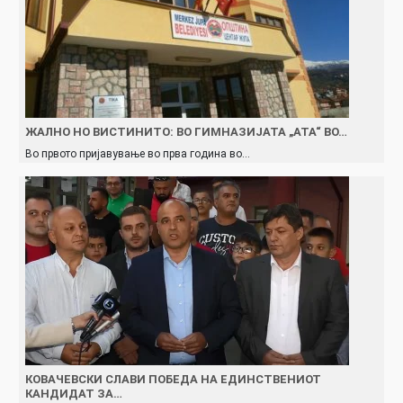
ЖАЛНО НО ВИСТИНИТО: ВО ГИМНАЗИЈАТА „АТА“ ВО…
Во првото пријавување во прва година во…
КОВАЧЕВСКИ СЛАВИ ПОБЕДА НА ЕДИНСТВЕНИОТ
КАНДИДАТ ЗА…