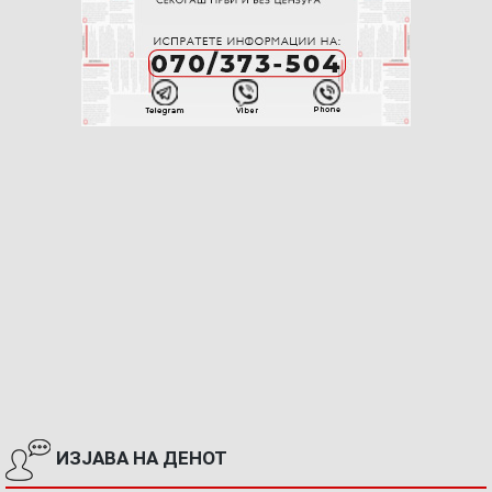
ИЗЈАВА НА ДЕНОТ