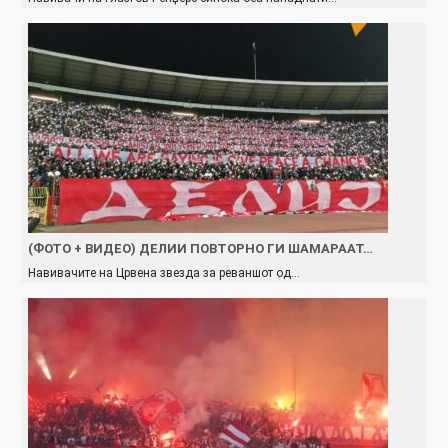
(ФОТО + ВИДЕО) ДЕЛИИ ПОВТОРНО ГИ ШАМАРААТ…
Навивачите на Црвена звезда за реваншот од…