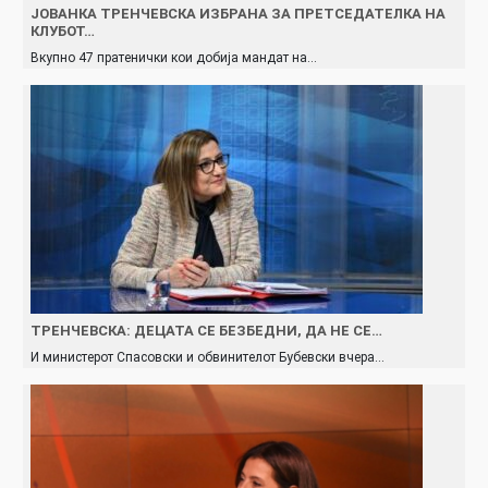
ЈОВАНКА ТРЕНЧЕВСКА ИЗБРАНА ЗА ПРЕТСЕДАТЕЛКА НА
КЛУБОТ…
Вкупно 47 пратенички кои добија мандат на…
ТРЕНЧЕВСКА: ДЕЦАТА СЕ БЕЗБЕДНИ, ДА НЕ СЕ…
И министерот Спасовски и обвинителот Бубевски вчера…