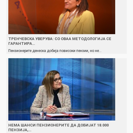
ТРЕНЧЕВСКА УВЕРУВА: СО ОВАА МЕТОДОЛОГИЈА СЕ
ГАРАНТИРА…
Пензионерите денеска добија повисоки пензии, но не…
НЕМА ШАНСИ ПЕНЗИОНЕРИТЕ ДА ДОБИЈАТ 18.000
ПЕНЗИЈА,…