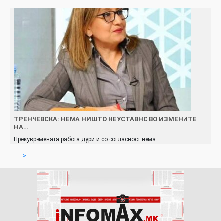
ТРЕНЧЕВСКА: НЕМА НИШТО НЕУСТАВНО ВО ИЗМЕНИТЕ
НА…
Прекувремената работа дури и со согласност нема…
->