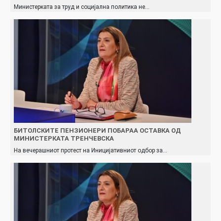
Министерката за труд и социјална политика не…
БИТОЛСКИТЕ ПЕНЗИОНЕРИ ПОБАРАА ОСТАВКА ОД
МИНИСТЕРКАТА ТРЕНЧЕВСКА
На вечерашниот протест на Иницијативниот одбор за…