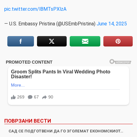
pic.twitter.com/lBMTsPXlzA
— U.S. Embassy Pristina (@USEmbPristina)
June 14, 2025
ПОВРЗАНИ ВЕСТИ
САД СЕ ПОДГОТВЕНИ ДА ГО ЗГОЛЕМАТ ЕКОНОМСКИОТ…