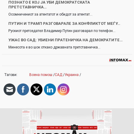
ПОЗНАТО Е КОЈ ЈА УБИ ДЕМОКРАТСКАТА
ПРЕТСТАВНИЧКА…
Осомничениот за атентатот и обидот за атентат…
ПУТИН И ТРАМП РАЗГОВАРАЛЕ ЗА КОНФЛИКТОТ МЕЃУ…
Рускиот претседател Владимир Путин разговарал по телефон…
УЖАС ВО САД: УБИЕНИ ПРАТЕНИЧКА НА ДЕМОКРАТИТЕ…
Минесота е во шок откако државната претставничка…
Тагови:
Воена помош
/
САД
/
Украина
/