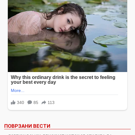
ПОВРЗАНИ ВЕСТИ