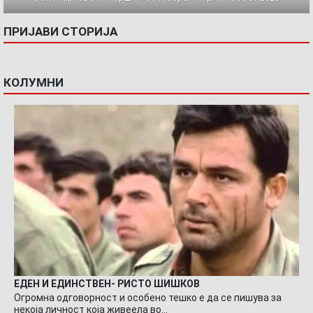
ПРИЈАВИ СТОРИЈА
КОЛУМНИ
ЕДЕН И ЕДИНСТВЕН- РИСТО ШИШКОВ
Огромна одговорност и особено тешко е да се пишува за
некоја личност која живеела во…