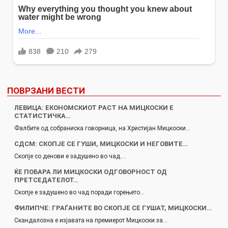
ПОВРЗАНИ ВЕСТИ
ЛЕВИЦА: ЕКОНОМСКИОТ РАСТ НА МИЦКОСКИ Е
СТАТИСТИЧКА…
Фалбите од собраниска говорница, на Христијан Мицкоски…
СДСМ: СКОПЈЕ СЕ ГУШИ, МИЦКОСКИ И НЕГОВИТЕ…
Скопје со денови е задушено во чад.…
ЌЕ ПОБАРА ЛИ МИЦКОСКИ ОДГОВОРНОСТ ОД
ПРЕТСЕДАТЕЛОТ…
Скопје е задушено во чад поради горењето…
ФИЛИПЧЕ: ГРАЃАНИТЕ ВО СКОПЈЕ СЕ ГУШАТ, МИЦКОСКИ…
Скандалозна е изјавата на премиерот Мицкоски за…