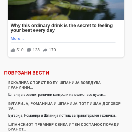
ПОВРЗАНИ ВЕСТИ
ЕСКАЛИРА СПОРОТ ВО ЕУ: ШПАНИЈА ВОВЕДУВА
ГРАНИЧНИ…
Шпанија воведе гранични контроли на целиот воздушен…
БУГАРИЈА, РОМАНИЈА И ШПАНИЈА ПОТПИШАА ДОГОВОР
ЗА…
Бугарија, Романија и Шпанија потпишаа трилатерален технички…
ШПАНСКИОТ ПРЕМИЕР СВИКА ИТЕН СОСТАНОК ПОРАДИ
БРАНОТ…