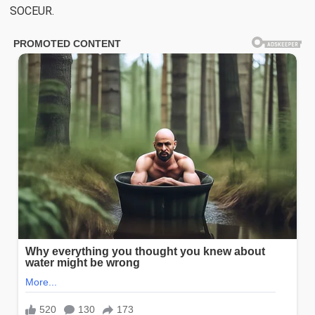
SOCEUR.