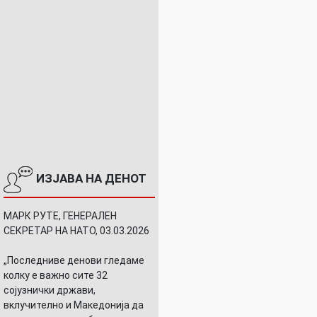
ИЗЈАВА НА ДЕНОТ
МАРК РУТЕ, ГЕНЕРАЛЕН
СЕКРЕТАР НА НАТО, 03.03.2026
„Последниве денови гледаме
колку е важно сите 32
сојузнички држави,
вклучително и Македонија да