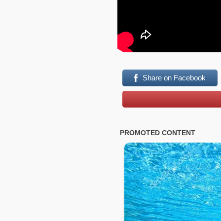
Share on Facebook