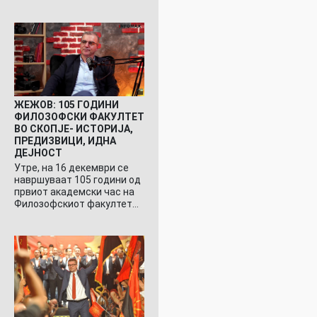
ЖЕЖОВ: 105 ГОДИНИ
ФИЛОЗОФСКИ ФАКУЛТЕТ
ВО СКОПЈЕ- ИСТОРИЈА,
ПРЕДИЗВИЦИ, ИДНА
ДЕЈНОСТ
Утре, на 16 декември се
навршуваат 105 години од
првиот академски час на
Филозофскиот факултет…