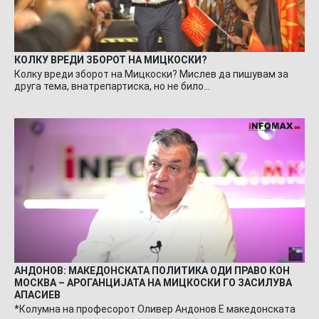
КОЛКУ ВРЕДИ ЗБОРОТ НА МИЦКОСКИ?
Колку вреди зборот на Мицкоски? Мислев да пишувам за
друга тема, внатрепартиска, но не било…
АНДОНОВ: МАКЕДОНСКАТА ПОЛИТИКА ОДИ ПРАВО КОН
МОСКВА – АРОГАНЦИЈАТА НА МИЦКОСКИ ГО ЗАСИЛУВА
АПАСИЕВ
*Колумна на професорот Оливер Андонов Е македонската