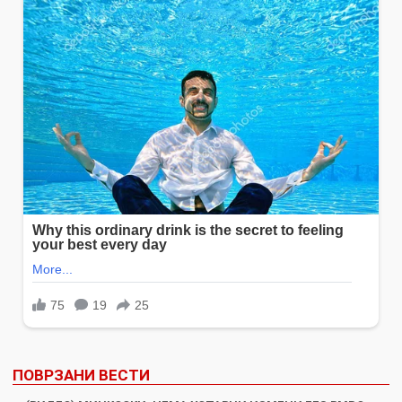
ПОВРЗАНИ ВЕСТИ