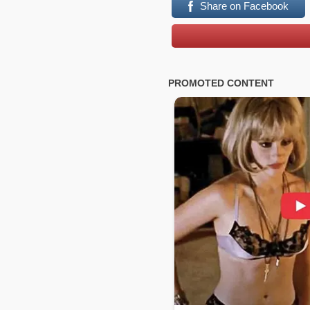
Share on Facebook