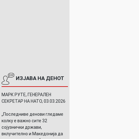
ИЗЈАВА НА ДЕНОТ
МАРК РУТЕ, ГЕНЕРАЛЕН
СЕКРЕТАР НА НАТО, 03.03.2026
„Последниве денови гледаме
колку е важно сите 32
сојузнички држави,
вклучително и Македонија да