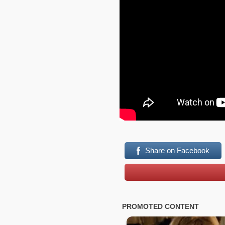
Share on Facebook