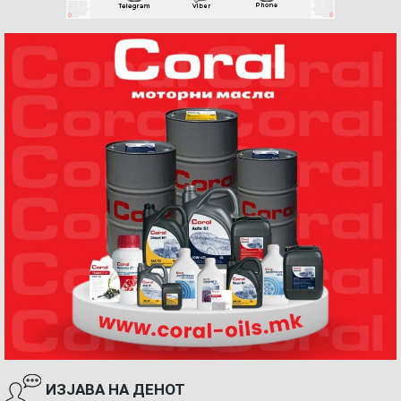
ИЗЈАВА НА ДЕНОТ