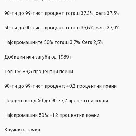
90-ти до 99-тиот процент тогаш 37,3%, сега 37,5%
50-ти до 90-тиот процент тогаш 35,6%, сега 27,9%
Најсиромашните 50% тогаш 3,7%, Сега 2,5%
Добивки или загуби од 1989 г
Топ 1%: +8,5 процентни поени
90-ти до 99-тиот процент: +0,2 процентни поени
Перцентил од 50 до 90: -7,7 процентни поени
Најсиромашни 50%: -1,2 процентни поени
Клучните точки