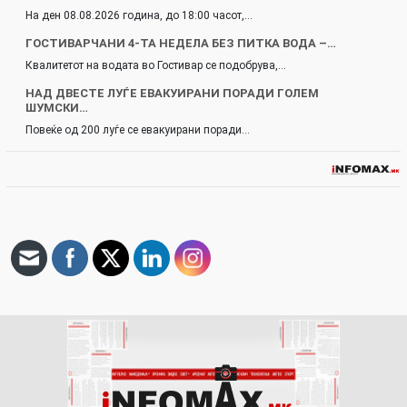
На ден 08.08.2026 година, до 18:00 часот,…
ГОСТИВАРЧАНИ 4-ТА НЕДЕЛА БЕЗ ПИТКА ВОДА –…
Квалитетот на водата во Гостивар се подобрува,…
НАД ДВЕСТЕ ЛУЃЕ ЕВАКУИРАНИ ПОРАДИ ГОЛЕМ
ШУМСКИ…
Повеќе од 200 луѓе се евакуирани поради…