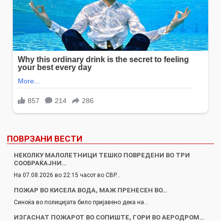
ПОВРЗАНИ ВЕСТИ
НЕКОЛКУ МАЛОЛЕТНИЦИ ТЕШКО ПОВРЕДЕНИ ВО ТРИ
СООБРАЌАЈНИ…
На 07.08.2026 во 22:15 часот во СВР…
ПОЖАР ВО КИСЕЛА ВОДА, МАЖ ПРЕНЕСЕН ВО…
Синоќа во полицијата било пријавено дека на…
ИЗГАСНАТ ПОЖАРОТ ВО СОПИШТЕ, ГОРИ ВО АЕРОДРОМ…