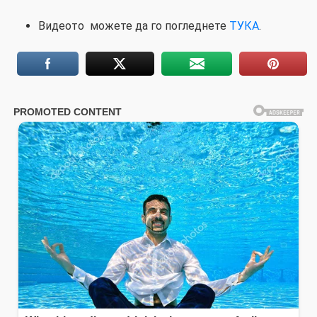
Видеото можете да го погледнете
ТУКА
.