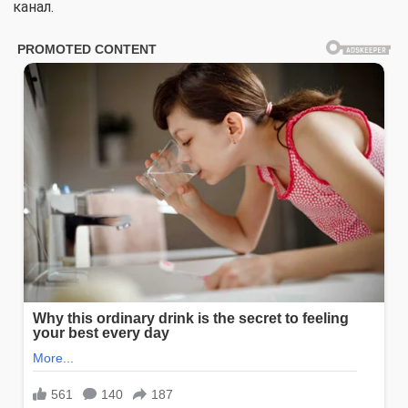
канал.