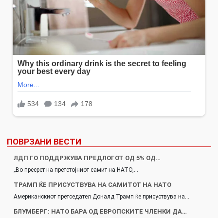
ПОВРЗАНИ ВЕСТИ
ЛДП ГО ПОДДРЖУВА ПРЕДЛОГОТ ОД 5% ОД…
„Во пресрет на претстојниот самит на НАТО,…
ТРАМП ЌЕ ПРИСУСТВУВА НА САМИТОТ НА НАТО
Американскиот претседател Доналд Трамп ќе присуствува на…
БЛУМБЕРГ: НАТО БАРА ОД ЕВРОПСКИТЕ ЧЛЕНКИ ДА…