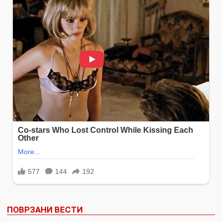
ПОВРЗАНИ ВЕСТИ