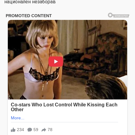
национален незаборав