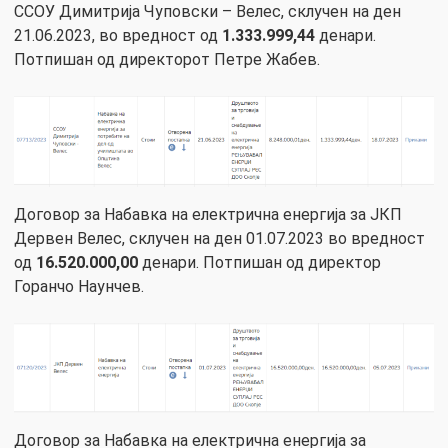
ССОУ Димитрија Чуповски – Велес, склучен на ден
21.06.2023, во вредност од
1.333.999,44
денари.
Потпишан од директорот Петре Жабев.
Договор за Набавка на електрична енергија за ЈКП
Дервен Велес, склучен на ден 01.07.2023 во вредност
од
16.520.000,00
денари. Потпишан од директор
Горанчо Наунчев.
Договор за Набавка на електрична енергија за