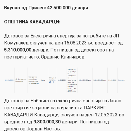
Вкупно од Прилеп: 42.500.000 денари
ОПШТИНА КАВАДАРЦИ:
Договор за Електрична енергија за потребите на ЈП
Комуналец склучен на ден 16.08.2023 во вредност од
5.310.000,00
денари. Потпишан од директорот на
претпријатието, Орданчо Клинчаров.
Договор за Набавка на електрична енергија за Јавно
претријатие за јавни паркиралишта ПАРКИНГ
КАВАДАРЦИ Кавадарци, склучен на ден 12.05.2023 во
вредност од
9.800.000,30
денари. Потпишан од
директор Јордан Настов.