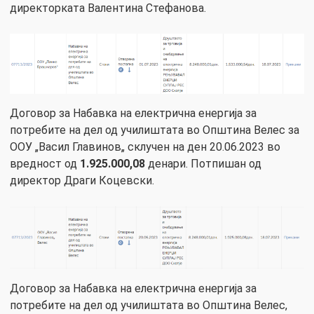
директорката Валентина Стефанова.
Договор за Набавка на електрична енергија за
потребите на дел од училиштата во Општина Велес за
ООУ „Васил Главинов„ склучен на ден 20.06.2023 во
вредност од
1.925.000,08
денари. Потпишан од
директор Драги Коцевски.
Договор за Набавка на електрична енергија за
потребите на дел од училиштата во Општина Велес,