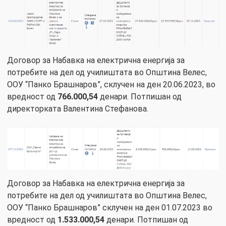
Договор за Набавка на електрична енергија за
потребите на дел од училиштата во Општина Велес,
ООУ “Панко Брашнаров”, склучен на ден 20.06.2023, во
вредност од
766.000,54
денари. Потпишан од
директорката Валентина Стефанова.
Договор за Набавка на електрична енергија за
потребите на дел од училиштата во Општина Велес,
ООУ “Панко Брашнаров” склучен на ден 01.07.2023 во
вредност од
1.533.000,54
денари. Потпишан од