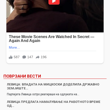
ПОВРЗАНИ ВЕСТИ
ЛЕВИЦА: ВЛАДАТА НА МИЦКОСКИ ДОДЕЛИЛА ДРЖАВНО
ЗЕМЈИШТЕ…
Партијата Левица остро реагираше на одлуката на…
ЛЕВИЦА ПРЕДЛАГА НАМАЛУВАЊЕ НА РАБОТНОТО ВРЕМЕ
ОД…