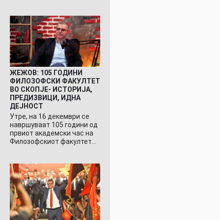
ЖЕЖОВ: 105 ГОДИНИ
ФИЛОЗОФСКИ ФАКУЛТЕТ
ВО СКОПЈЕ- ИСТОРИЈА,
ПРЕДИЗВИЦИ, ИДНА
ДЕЈНОСТ
Утре, на 16 декември се
навршуваат 105 години од
првиот академски час на
Филозофскиот факултет…