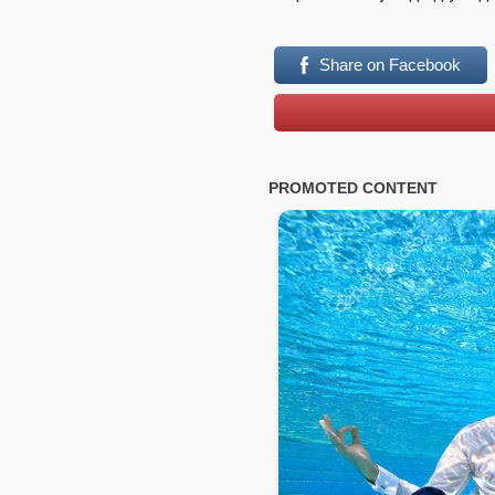
Share on Facebook