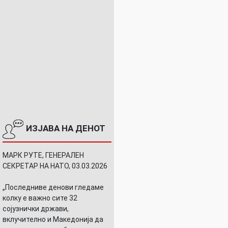
ИЗЈАВА НА ДЕНОТ
МАРК РУТЕ, ГЕНЕРАЛЕН
СЕКРЕТАР НА НАТО, 03.03.2026
„Последниве денови гледаме
колку е важно сите 32
сојузнички држави,
вклучително и Македонија да