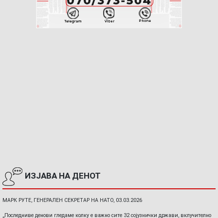
ИЗЈАВА НА ДЕНОТ
МАРК РУТЕ, ГЕНЕРАЛЕН СЕКРЕТАР НА НАТО, 03.03.2026
„Последниве денови гледаме колку е важно сите 32 сојузнички држави, вклучително