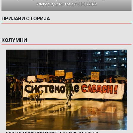
Александар Митовски,03.06.2022
ПРИЈАВИ СТОРИЈА
КОЛУМНИ