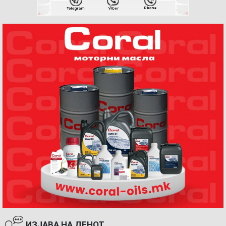
ИЗЈАВА НА ДЕНОТ